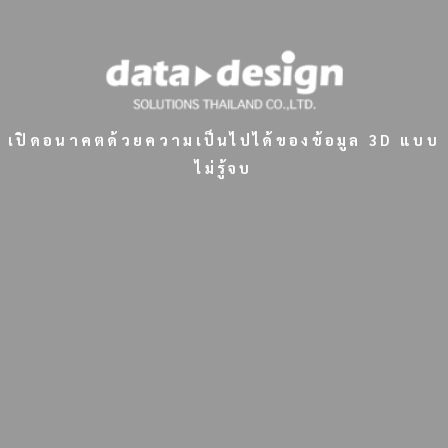
เปิดอนาคตด้วยความเป็นไปได้ของข้อมูล 3D แบบ
ไม่รู้จบ