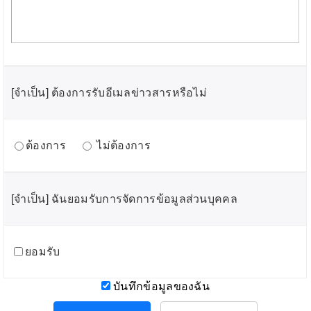
[จำเป็น] ต้องการรับอีเมลข่าวสารหรือไม่
ต้องการ
ไม่ต้องการ
[จำเป็น] ฉันยอมรับการจัดการข้อมูลส่วนบุคคล
ยอมรับ
บันทึกข้อมูลของฉัน