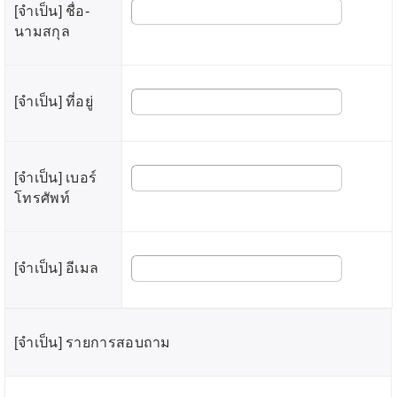
[จำเป็น] ชื่อ-
นามสกุล
[จำเป็น] ที่อยู่
[จำเป็น] เบอร์
โทรศัพท์
[จำเป็น] อีเมล
[จำเป็น] รายการสอบถาม