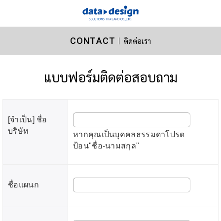
CONTACT
ติดต่อเรา
แบบฟอร์มติดต่อสอบถาม
[จำเป็น] ชื่อ
บริษัท
หากคุณเป็นบุคคลธรรมดาโปรด
ป้อน"ชื่อ-นามสกุล"
ชื่อแผนก