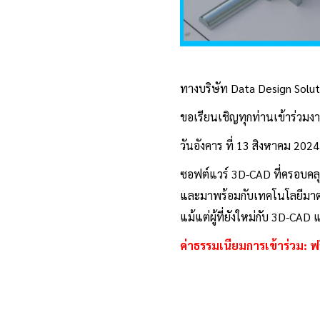
ทางบริษัท Data Design Soluti
ขอเรียนเชิญทุกท่านเข้าร่วมง
วันอังคาร ที่ 13 สิงหาคม 202
ซอฟต์แวร์ 3D-CAD ที่ครอบคล
และมาพร้อมกับเทคโนโลยีมาตร
แม้แต่ผู้ที่ยังใหม่กับ 3D-CAD 
ค่าธรรมเนียมการเข้าร่วม: ฟร