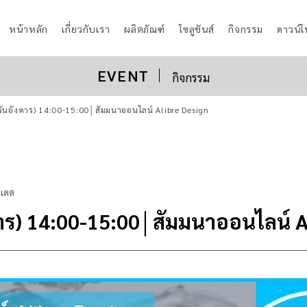
หน้าหลัก
เกี่ยวกับเรา
ผลิตภัณฑ์
โซลูชันส์
กิจกรรม
ดาวน์
EVENT
กิจกรรม
วันอังคาร) 14:00-15:00│สัมมนาออนไลน์ Alibre Design
ปเดต
คาร) 14:00-15:00│สัมมนาออนไลน์ A