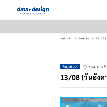
หน้าหลัก
กิจกรรม
13/08 (
ข้อมูลสัมมนา
2024.08.05 อั
13/08 (วันอัง