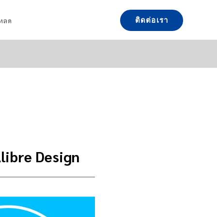
โหลด
ติดต่อเรา
libre Design