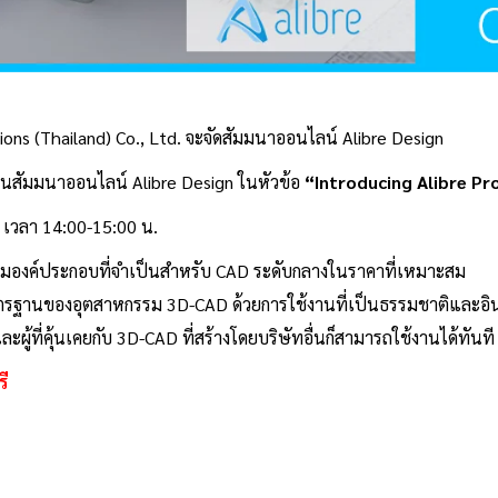
ons (Thailand) Co., Ltd. จะจัดสัมมนาออนไลน์ Alibre Design
านสัมมนาออนไลน์ Alibre Design ในหัวข้อ
“Introducing Alibre P
4 เวลา 14:00-15:00 น.
ุมองค์ประกอบที่จำเป็นสำหรับ CAD ระดับกลางในราคาที่เหมาะสม
ฐานของอุตสาหกรรม 3D-CAD ด้วยการใช้งานที่เป็นธรรมชาติและอินเทอร
และผู้ที่คุ้นเคยกับ 3D-CAD ที่สร้างโดยบริษัทอื่นก็สามารถใช้งานได้ทันที
ี