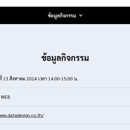
ข้อมูล
กิจกรรม
ข้อมูลกิจกรรม
 ที่ 13 สิงหาคม 2024 เวลา 14:00-15:00 น.
/ WEB
ww.datadesign.co.th/