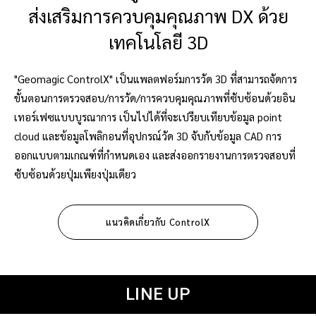
ส่งเสริมการควบคุมคุณภาพ DX ด้วย
เทคโนโลยี 3D
"Geomagic ControlX" เป็นแพลตฟอร์มการวัด 3D ที่สามารถจัดการ
ขั้นตอนการตรวจสอบ/การวัด/การควบคุมคุณภาพที่ซับซ้อนด้วยอิน
เทอร์เฟซแบบบูรณาการ เป็นไปได้ที่จะเปรียบเทียบข้อมูล point
cloud และข้อมูลโพลิกอนที่อุปกรณ์วัด 3D จับกับข้อมูล CAD การ
ออกแบบตามเกณฑ์ที่กำหนดเอง และส่งออกรายงานการตรวจสอบที่
ซับซ้อนด้วยปุ่มเพียงปุ่มเดียว
แนวคิดเกี่ยวกับ ControlX
LINE UP