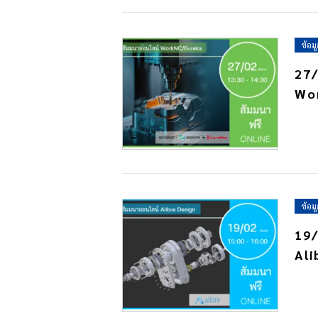
ข้อม
27/
Wo
ข้อม
19/
Ali