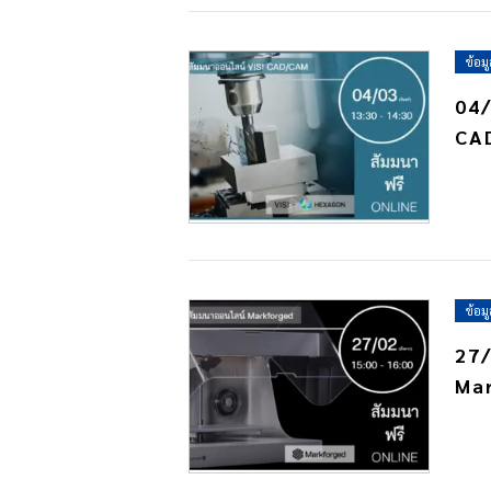
ข้อม
04/
CA
ข้อม
27/
Ma