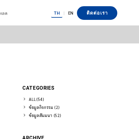
TH
|
EN
โหลด
ติดต่อเรา
CATEGORIES
ALL(54)
ข้อมูลกิจกรรม (2)
ข้อมูลสัมมนา (52)
ARCHIVE