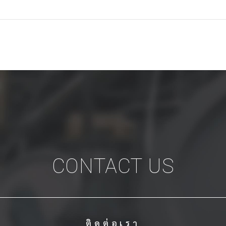
CONTACT US
ติดต่อเรา