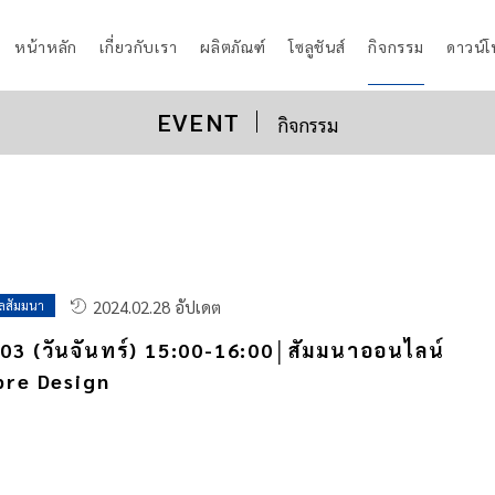
หน้าหลัก
เกี่ยวกับเรา
ผลิตภัณฑ์
โซลูชันส์
กิจกรรม
ดาวน์
EVENT
กิจกรรม
2024.02.28 อัปเดต
ูลสัมมนา
03 (วันจันทร์) 15:00-16:00│สัมมนาออนไลน์
bre Design