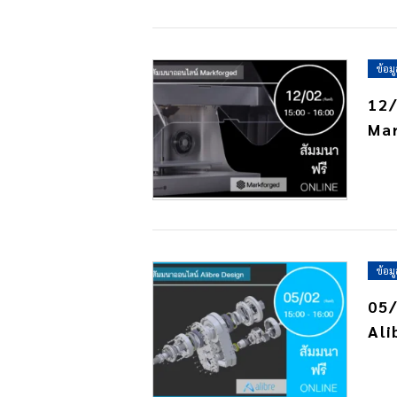
ข้อม
12/
Ma
ข้อม
05/
Ali