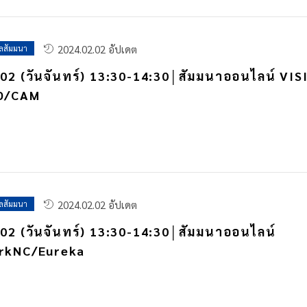
2024.02.02 อัปเดต
ูลสัมมนา
02 (วันจันทร์) 13:30-14:30│สัมมนาออนไลน์ VIS
D/CAM
2024.02.02 อัปเดต
ูลสัมมนา
02 (วันจันทร์) 13:30-14:30│สัมมนาออนไลน์
rkNC/Eureka