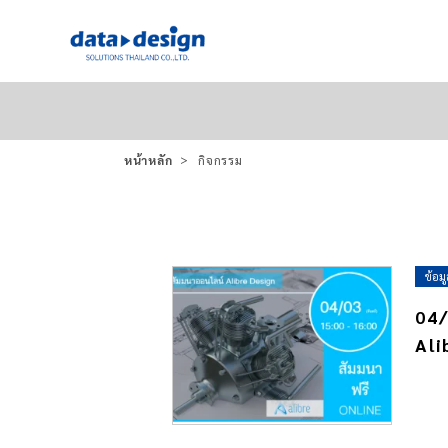
หน้าหลัก
กิจกรรม
ข้อม
04/
Ali