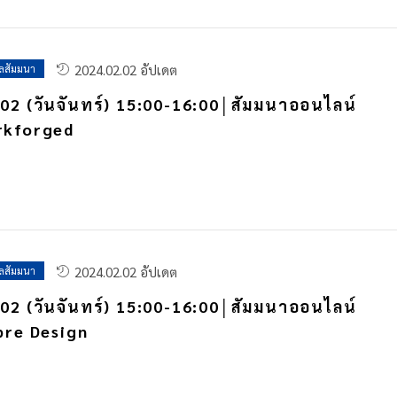
2024.02.02 อัปเดต
ูลสัมมนา
02 (วันจันทร์) 15:00-16:00│สัมมนาออนไลน์
rkforged
2024.02.02 อัปเดต
ูลสัมมนา
02 (วันจันทร์) 15:00-16:00│สัมมนาออนไลน์
bre Design