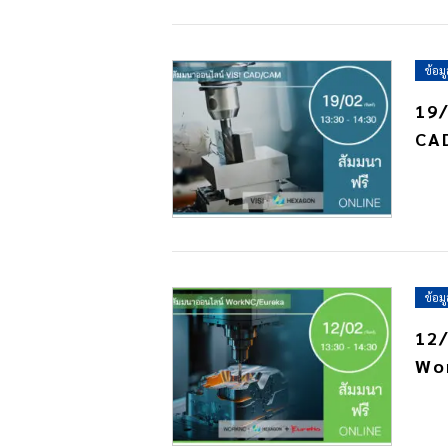
ข้อม
19/
CA
ข้อม
12/
Wo