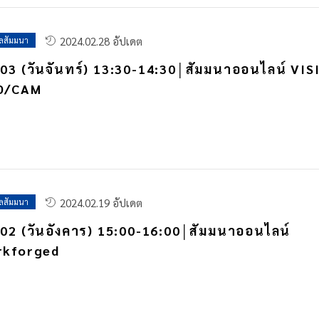
2024.02.28 อัปเดต
ูลสัมมนา
03 (วันจันทร์) 13:30-14:30│สัมมนาออนไลน์ VIS
D/CAM
2024.02.19 อัปเดต
ูลสัมมนา
02 (วันอังคาร) 15:00-16:00│สัมมนาออนไลน์
rkforged