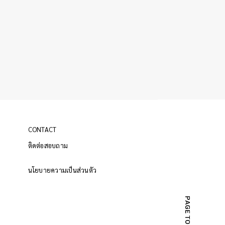
CONTACT
ติดต่อสอบถาม
นโยบายความเป็นส่วนตัว