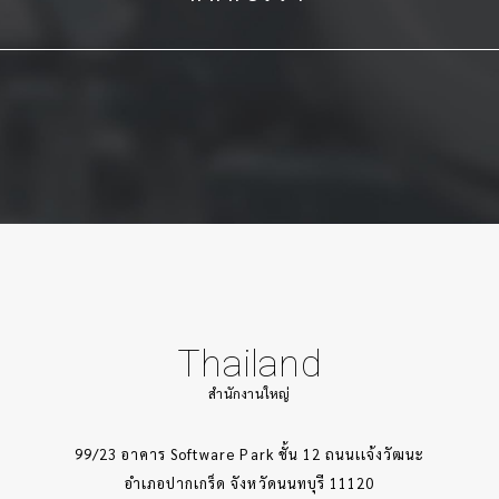
Thailand
สำนักงานใหญ่
99/23 อาคาร Software Park ชั้น 12 ถนนเเจ้งวัฒนะ
อำเภอปากเกร็ด จังหวัดนนทบุรี 11120