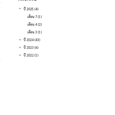
ปี 2025 (4)
เดือน 7 (1)
I
เดือน 4 (2)
เดือน 3 (1)
ปี 2024 (43)
ปี 2023 (6)
ปี 2022 (1)