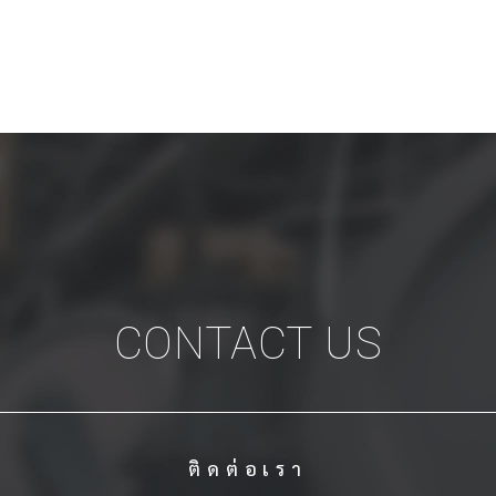
CONTACT US
ติดต่อเรา