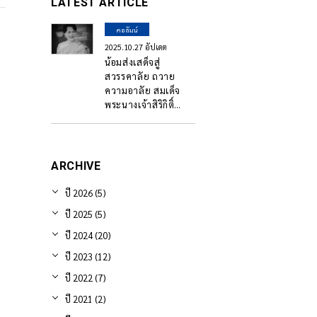
LATEST ARTICLE
คอลัมน์
2025.10.27 อัปเดต
น้อมส่งเสด็จสู่
สวรรคาลัย ถวาย
ความอาลัย สมเด็จ
พระนางเจ้าสิริกิติ์
พระบรมราชินีนาถ
พระบรมราชชนนีพันปี
หลวง
ARCHIVE
ปี 2026 (5)
ปี 2025 (5)
ปี 2024 (20)
ปี 2023 (12)
ปี 2022 (7)
ปี 2021 (2)