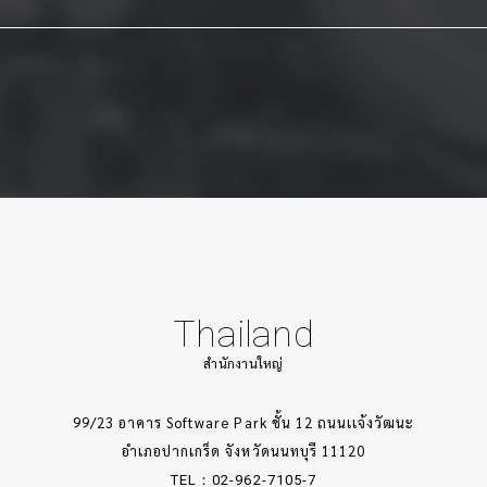
Thailand
สำนักงานใหญ่
99/23 อาคาร Software Park ชั้น 12 ถนนเเจ้งวัฒนะ
อำเภอปากเกร็ด จังหวัดนนทบุรี 11120
TEL：02-962-7105-7