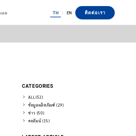
TH
|
EN
โหลด
ติดต่อเรา
CATEGORIES
ALL(52)
ข้อมูลผลิตภัณฑ์ (29)
ข่าว (50)
คอลัมน์ (15)