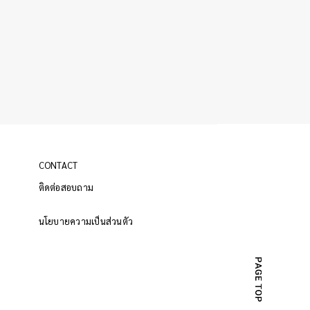
CONTACT
ติดต่อสอบถาม
นโยบายความเป็นส่วนตัว