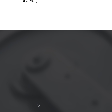
ปี 2020 (1)