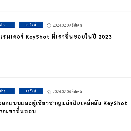
ข่าว
คอลัมน์
2024.02.09 อัปเดต
เรนเดอร์ KeyShot ที่เราชื่นชอบในปี 2023
ข่าว
คอลัมน์
2024.02.06 อัปเดต
ออกแบบและผู้เชี่ยวชาญแบ่งปันเคล็ดลับ KeyShot
พวกเขาชื่นชอบ