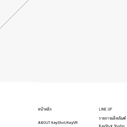
หน้าหลัก
LINE UP
รายการผลิตภัณฑ
ABOUT KeyShot/KeyVR
KeyShot Studio