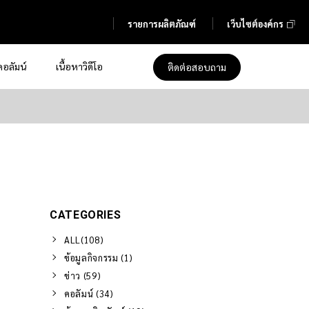
รายการผลิตภัณฑ์
เว็บไซต์องค์กร
คอลัมน์
เนื้อหาวิดีโอ
ติดต่อสอบถาม
CATEGORIES
ALL(108)
ข้อมูลกิจกรรม (1)
ข่าว (59)
คอลัมน์ (34)