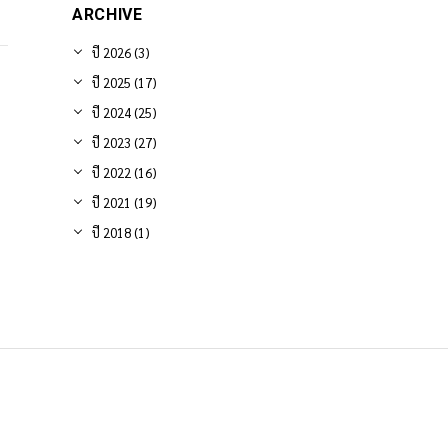
กำหนดเอง และอื่น ๆ
ARCHIVE
อีกมากมาย
ปี 2026 (3)
ปี 2025 (17)
ปี 2024 (25)
ปี 2023 (27)
ปี 2022 (16)
ปี 2021 (19)
ปี 2018 (1)