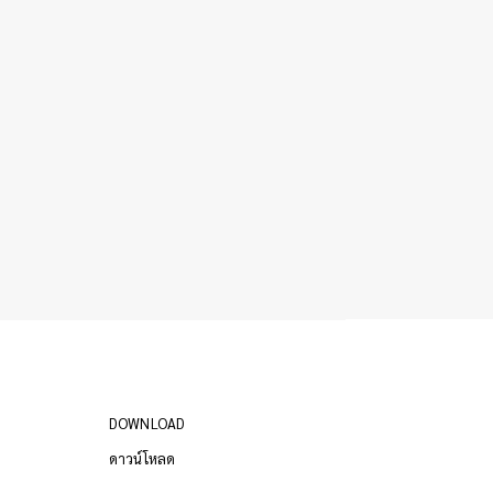
DOWNLOAD
ดาวน์โหลด