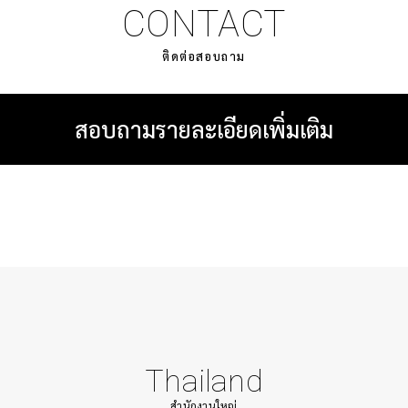
CONTACT
ติดต่อสอบถาม
สอบถามรายละเอียดเพิ่มเติม
Thailand
สำนักงานใหญ่