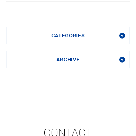
CATEGORIES
ARCHIVE
CONTACT