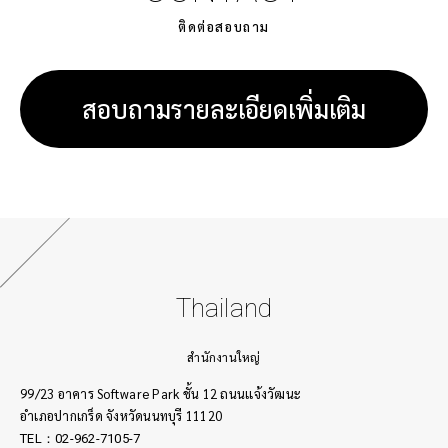
ติดต่อสอบถาม
สอบถามรายละเอียดเพิ่มเติม
Thailand
สำนักงานใหญ่
99/23 อาคาร Software Park ชั้น 12 ถนนเเจ้งวัฒนะ
อำเภอปากเกร็ด จังหวัดนนทบุรี 11120
TEL：02-962-7105-7