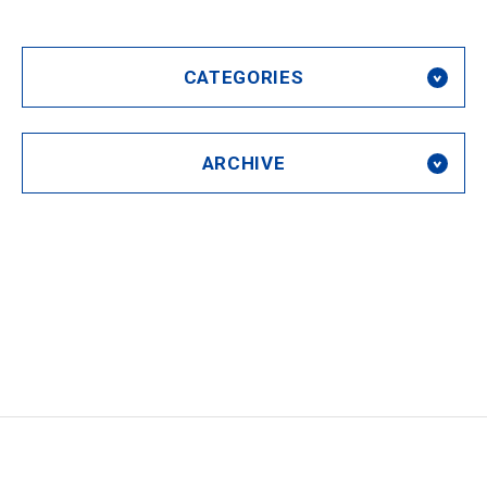
CATEGORIES
ARCHIVE