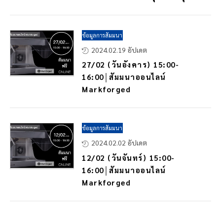
ข้อมูลการสัมมนา
2024.02.19 อัปเดต
27/02 (วันอังคาร) 15:00-
16:00│สัมมนาออนไลน์
Markforged
ข้อมูลการสัมมนา
2024.02.02 อัปเดต
12/02 (วันจันทร์) 15:00-
16:00│สัมมนาออนไลน์
Markforged