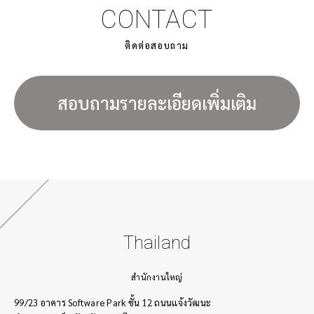
CONTACT
ติดต่อสอบถาม
สอบถามรายละเอียดเพิ่มเติม
Thailand
สำนักงานใหญ่
99/23 อาคาร Software Park ชั้น 12 ถนนเเจ้งวัฒนะ