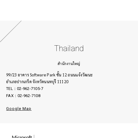
Thailand
สำนักงานใหญ่
99/23 อาคาร Software Park ชั้น 12 ถนนเเจ้งวัฒนะ
อำเภอปากเกร็ด จังหวัดนนทบุรี 11120
TEL：02-962-7105-7
FAX：02-962-7108
Google Map