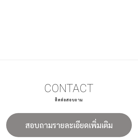
CONTACT
ติดต่อสอบถาม
สอบถามรายละเอียดเพิ่มเติม