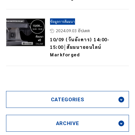
ข้อมูลการสัมมนา
2024.09.03 อัปเดต
10/09 (วันอังคาร) 14:00-
15:00│สัมมนาออนไลน์
Markforged
CATEGORIES
ARCHIVE