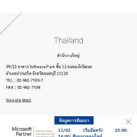
Thailand
สำนักงานใหญ่
99/23 อาคาร Software Park ชั้น 12 ถนนเเจ้งวัฒนะ
อำเภอปากเกร็ด จังหวัดนนทบุรี 11120
TEL：02-962-7105-7
FAX：02-962-7108
Google Map
มมนา
ข้อมูลการสัมมนา
ันจันทร์) 15:00-
12/02 (วันจันทร์) 15:00-
นาออนไลน์
16:00│สัมมนาออนไลน์