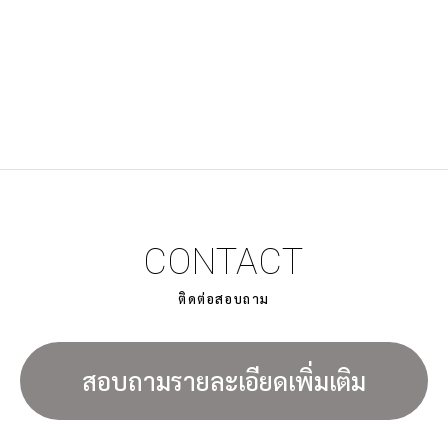
CONTACT
ติดต่อสอบถาม
สอบถามรายละเอียดเพิ่มเติม