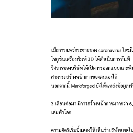
เมื่อการแพร่กระจายของ coronavirus ใหม่ไ
โซลูชันเครื่องพิมพ์ 3D ได้ดำเนินการทันที
วิศวกรของบริษัทได้เปิดการออกแบบและพิมพ
สามารถสร้างหน้ากากของตนเองได้
นอกจากนี้ Markforged ยังให้แหล่งข้อมูลฟรี
3 เดือนต่อมา มีการสร้างหน้ากากมากกว่า 6,
เล่มทั่วโลก
ความคิดริเริ่มนี้แสดงให้เห็นว่าบริษัทเท