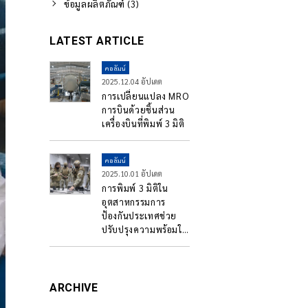
ข้อมูลผลิตภัณฑ์ (3)
LATEST ARTICLE
คอลัมน์
2025.12.04 อัปเดต
การเปลี่ยนแปลง MRO
การบินด้วยชิ้นส่วน
เครื่องบินที่พิมพ์ 3 มิติ
คอลัมน์
2025.10.01 อัปเดต
การพิมพ์ 3 มิติใน
อุตสาหกรรมการ
ป้องกันประเทศช่วย
ปรับปรุงความพร้อมใน
การปฏิบัติการใน
กองทัพได้อย่างไร
ARCHIVE