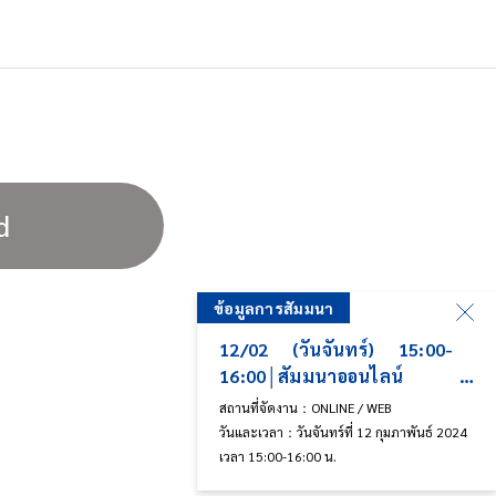
d
ัมมนา
ข้อมูลการสัมมนา
ันจันทร์) 15:00-
12/02 (วันจันทร์) 15:00-
มมนาออนไลน์
16:00│สัมมนาออนไลน์
ged
Markforged
น：ONLINE / WEB
สถานที่จัดงาน：ONLINE / WEB
นจันทร์ที่ 12 กุมภาพันธ์ 2024
วันและเวลา：วันจันทร์ที่ 12 กุมภาพันธ์ 2024
6:00 น.
เวลา 15:00-16:00 น.