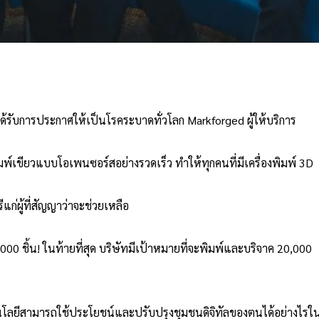
ด้รับการประกาศให้เป็นโรคระบาดทั่วโลก Markforged ผู้ให้บริการ
์เขียวแบบโอเพนซอร์สอย่างรวดเร็ว ทำให้ทุกคนที่มีเครื่องพิมพ์ 3D
แก่ผู้ที่สัญญาว่าจะช่วยเหลือ
000 ชิ้น! ในท้ายที่สุด บริษัทมีเป้าหมายที่จะพิมพ์และบริจาค 20,000
คโนโลยีสามารถใช้ประโยชน์และปรับปรุงชุมชนดิจิทัลของตนได้อย่างไรใ