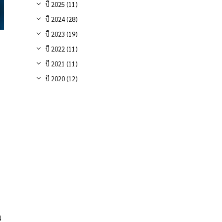
ปี 2025 (11)
ปี 2024 (28)
ปี 2023 (19)
ปี 2022 (11)
ปี 2021 (11)
ปี 2020 (12)
น