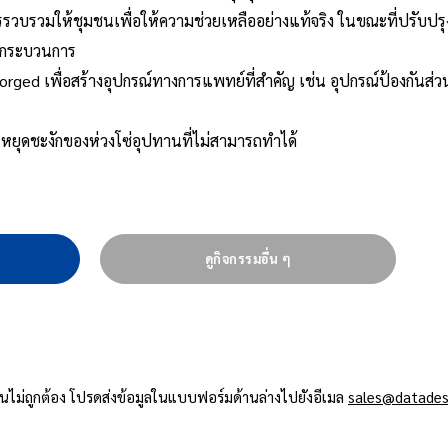
วบรวมให้ชุมชนเพื่อให้ความช่วยเหลืออย่างแท้จริง ในขณะที่ปรับปรุ
ในกระบวนการ
orged เพื่อสร้างอุปกรณ์ทางการแพทย์ที่สำคัญ เช่น อุปกรณ์ป้องกันส่ว
หยุดชะงักของห่วงโซ่อุปทานที่ไม่สามารถทำได้
ดูกิจกรรมอื่น ๆ
ไม่ถูกต้อง โปรดส่งข้อมูลในแบบฟอร์มด้านล่างไปยังอีเมล
sales@datadesi