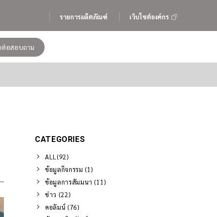
รายการผลิตภัณฑ์
เว็บไซต์องค์กร
ิดต่อสอบถาม
CATEGORIES
ALL(92)
ข้อมูลกิจกรรม (1)
ข้อมูลการสัมมนา (11)
ข่าว (22)
คอลัมน์ (76)