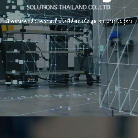
เปิดอนาคตด้วยความเป็นไปได้ของข้อมูล 3D แบบไม่รู้จบ