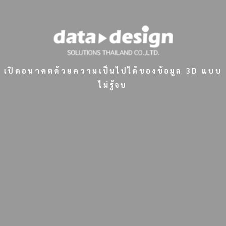
เปิดอนาคตด้วยความเป็นไปได้ของข้อมูล 3D แบบ
ไม่รู้จบ