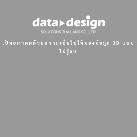
เปิดอนาคตด้วยความเป็นไปได้ของข้อมูล 3D แบบ
ไม่รู้จบ