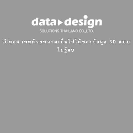
เปิดอนาคตด้วยความเป็นไปได้ของข้อมูล 3D แบบ
ไม่รู้จบ