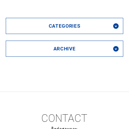
CATEGORIES
ARCHIVE
CONTACT
ติดต่อสอบถาม