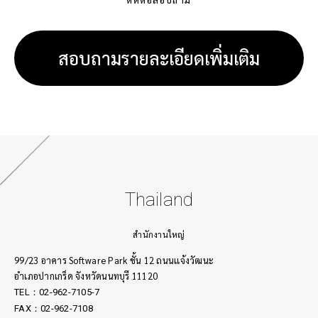
สอบถามรายละเอียดเพิ่มเติม
Thailand
สำนักงานใหญ่
99/23 อาคาร Software Park ชั้น 12 ถนนเเจ้งวัฒนะ
อำเภอปากเกร็ด จังหวัดนนทบุรี 11120
TEL：02-962-7105-7
FAX：02-962-7108