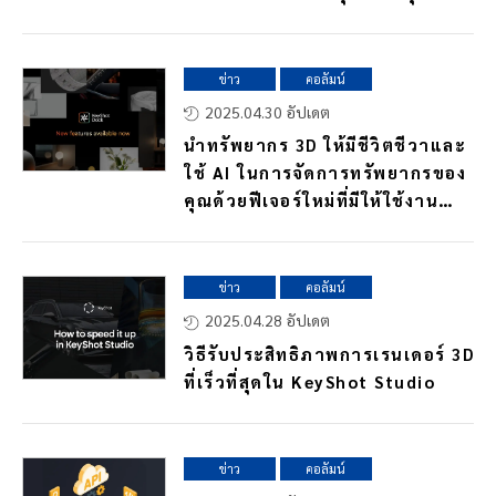
ข่าว
คอลัมน์
2025.04.30 อัปเดต
นำทรัพยากร 3D ให้มีชีวิตชีวาและ
ใช้ AI ในการจัดการทรัพยากรของ
คุณด้วยฟีเจอร์ใหม่ที่มีให้ใช้งาน
แล้วใน KeyShot Dock
ข่าว
คอลัมน์
2025.04.28 อัปเดต
วิธีรับประสิทธิภาพการเรนเดอร์ 3D
ที่เร็วที่สุดใน KeyShot Studio
ข่าว
คอลัมน์