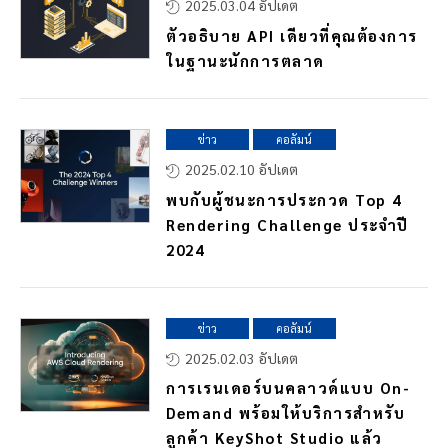
2025.03.04 อัปเดต
ตัวอธิบาย API เดียวที่คุณต้องการ
ในฐานะนักการตลาด
ข่าว
คอลัมน์
2025.02.10 อัปเดต
พบกับผู้ชนะการประกวด Top 4
Rendering Challenge ประจำปี
2024
ข่าว
คอลัมน์
2025.02.03 อัปเดต
การเรนเดอร์บนคลาวด์แบบ On-
Demand พร้อมให้บริการสำหรับ
ลูกค้า KeyShot Studio แล้ว