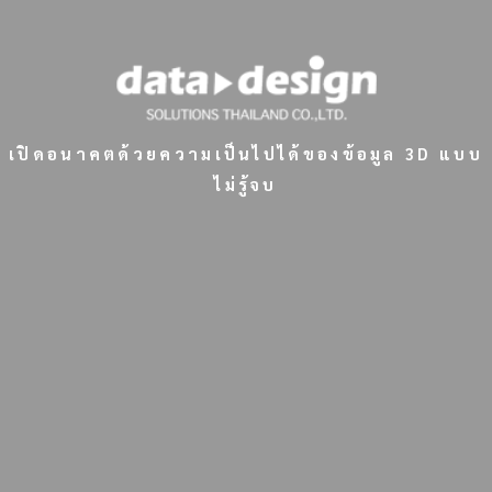
เปิดอนาคตด้วยความเป็นไปได้ของข้อมูล 3D แบบ
ไม่รู้จบ