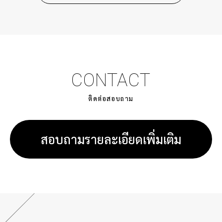
CONTACT
ติดต่อสอบถาม
สอบถามรายละเอียดเพิ่มเติม