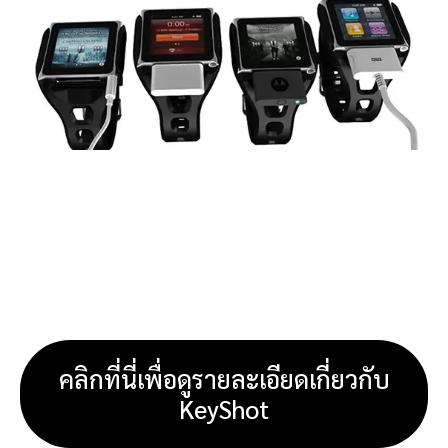
คลิกที่นี่เพื่อดูรายละเอียดเกี่ยวกับ
KeyShot