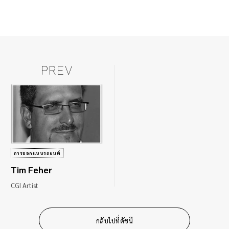
PREV
การออกแบบรถยนต์
Tim Feher
CGI Artist
กลับไปที่ดัชนี