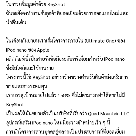
ในการเพิ่มมูลค่าด้วย KeyShot
ฉันจะยังคงทำงานกับลูกค้าที่ยอดเยี่ยมด้วยการออกแบบใหม่และ
น่าตื่นเต้น
ในเดือนกันยายนเราเริ่มโครงการภายใน (Ultimate One) ของ
iPod nano ของ Apple
ผลิตภัณฑ์นี้เป็นสายรัดข้อมือระดับพรีเมี่ยมสำหรับ iPod nano
ซึ่งมีสไตล์และใช้งานง่าย
โครงการนี้ใช้ KeyShot อย่างกว้างขวางสำหรับสินค้าส่งเสริมการ
ขายและการระดมทุน
เราบรรลุเป้าหมายไปแล้ว 158% ซึ่งไม่สามารถทำได้หากไม่มี
KeyShot
เป็นผลให้มันขยายตัวเป็นบริษัทที่เรียกว่า Quad Mountain LLC
อุปกรณ์เสริม iPod nano ใหม่นี้จะวางจำหน่ายเร็ว ๆ นี้
การนำโครงการส่วนบุคคลสู่ตลาดเป็นประสบการณ์ที่ยอดเยี่ยม