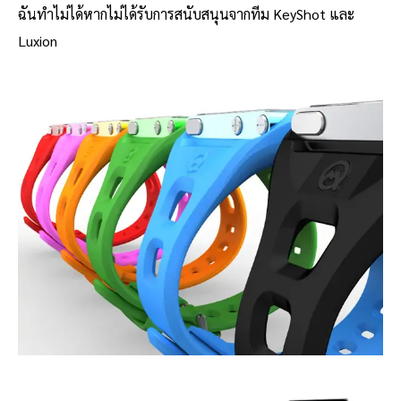
ฉันทำไม่ได้หากไม่ได้รับการสนับสนุนจากทีม KeyShot และ
Luxion