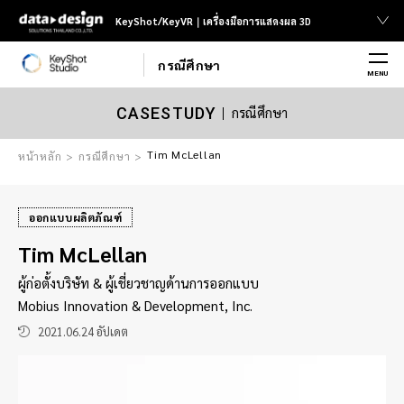
KeyShot/KeyVR｜เครื่องมือการแสดงผล 3D
กรณีศึกษา
MENU
กรณีศึกษา
CASESTUDY
Tim McLellan
หน้าหลัก
กรณีศึกษา
ออกแบบผลิตภัณฑ์
Tim McLellan
ผู้ก่อตั้งบริษัท & ผู้เชี่ยวชาญด้านการออกแบบ
Mobius Innovation & Development, Inc.
2021.06.24 อัปเดต