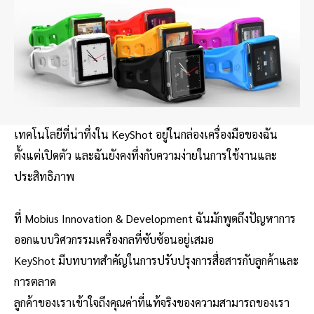
เทคโนโลยีที่น่าทึ่งใน KeyShot อยู่ในกล่องเครื่องมือของฉัน
ตั้งแต่เปิดตัว และฉันยังคงทึ่งกับความง่ายในการใช้งานและ
ประสิทธิภาพ
ที่ Mobius Innovation & Development ฉันมักพูดถึงปัญหาการ
ออกแบบวิศวกรรมเครื่องกลที่ซับซ้อนอยู่เสมอ
KeyShot มีบทบาทสำคัญในการปรับปรุงการสื่อสารกับลูกค้าและ
การตลาด
ลูกค้าของเราเข้าใจถึงคุณค่าที่แท้จริงของความสามารถของเรา