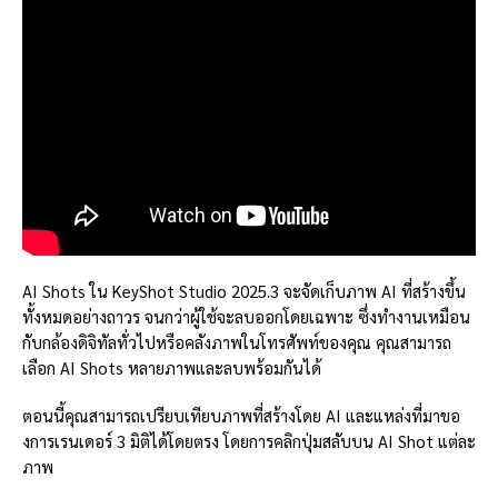
AI Shots ใน KeyShot Studio 2025.3 จะจัดเก็บภาพ AI ที่สร้างขึ้น
ทั้งหมดอย่างถาวร จนกว่าผู้ใช้จะลบออกโดยเฉพาะ ซึ่งทำงานเหมือน
กับกล้องดิจิทัลทั่วไปหรือคลังภาพในโทรศัพท์ของคุณ คุณสามารถ
เลือก AI Shots หลายภาพและลบพร้อมกันได้
ตอนนี้คุณสามารถเปรียบเทียบภาพที่สร้างโดย AI และแหล่งที่มาขอ
งการเรนเดอร์ 3 มิติได้โดยตรง โดยการคลิกปุ่มสลับบน AI Shot แต่ละ
ภาพ