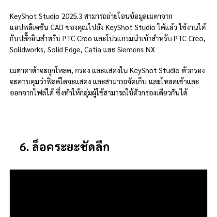
KeyShot Studio 2025.3 สามารถถ่ายโอนข้อมูลเมตาจาก
แอปพลิเคชัน CAD ของคุณไปยัง KeyShot Studio ได้แล้ว ใช้งานได้
กับปลั๊กอินสำหรับ PTC Creo และโปรแกรมนำเข้าสำหรับ PTC Creo,
Solidworks, Solid Edge, Catia และ Siemens NX
เมตาดาต้าจะถูกโหลด, กรอง และแสดงใน KeyShot Studio ตัวกรอง
จะควบคุมว่าฟิลด์ใดจะแสดง และสามารถจัดเก็บ และโหลดเข้าและ
ออกจากไฟล์ได้ ซึ่งทำให้กลุ่มผู้ใช้สามารถใช้ตัวกรองเดียวกันได้
6. ล็อคระยะชัดลึก