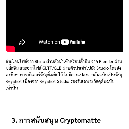
ถ่ายโอนไฟล์จาก Rhino ผ่านตัวนำเข้าหรือปลั๊กอิน จาก Blender ผ่าน
ปลั๊กอิน และจากไฟล์ GLTF/GLB ผ่านตัวนำเข้าไปยัง Studio โดยยัง
คงรักษาพารามิเตอร์วัสดุดั้งเดิมไว้ ไม่มีการแปลงจากต้นฉบับเป็นวัสดุ
KeyShot เนื่องจาก KeyShot Studio รองรับเฉพาะวัสดุต้นฉบับ
เท่านั้น
3. การสนับสนุน Cryptomatte