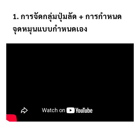
1. การจัดกลุ่มปุ่มลัด + การกำหนด
จุดหมุนแบบกำหนดเอง