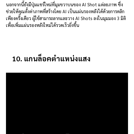
นอกจากนี้ยังมีปุ่มแชร์ใหม่ที่มุมขวาบนของ AI Shot แต่ละภาพ ซึ่ง
ช่วยให้คุณตั้งค่าภาพที่สร้างโดย AI เป็นแผ่นรองหลังได้ด้วยการคลิก
เพียงครั้งเดียว ผู้ใช้สามารถลากและวาง AI Shots ลงในมุมมอง 3 มิติ
เพื่อเพิ่มแผ่นรองหลังใหม่ได้รวดเร็วยิ่งขึ้น
10. แกนล็อคตำแหน่งแสง