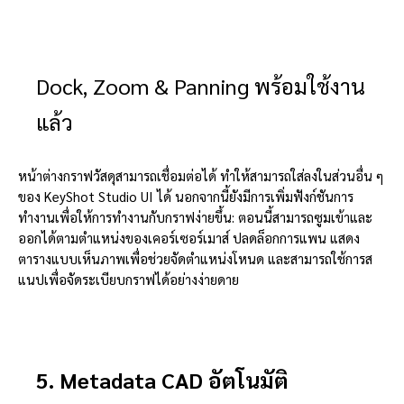
Dock, Zoom & Panning พร้อมใช้งาน
แล้ว
หน้าต่างกราฟวัสดุสามารถเชื่อมต่อได้ ทำให้สามารถใส่ลงในส่วนอื่น ๆ
ของ KeyShot Studio UI ได้ นอกจากนี้ยังมีการเพิ่มฟังก์ชันการ
ทำงานเพื่อให้การทำงานกับกราฟง่ายขึ้น: ตอนนี้สามารถซูมเข้าและ
ออกได้ตามตำแหน่งของเคอร์เซอร์เมาส์ ปลดล็อกการแพน แสดง
ตารางแบบเห็นภาพเพื่อช่วยจัดตำแหน่งโหนด และสามารถใช้การส
แนปเพื่อจัดระเบียบกราฟได้อย่างง่ายดาย
5. Metadata CAD อัตโนมัติ