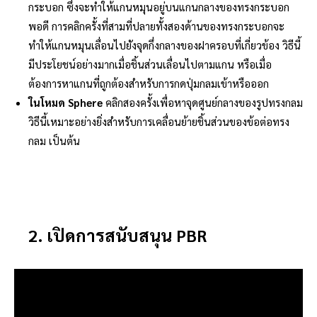
กระบอก ซึ่งจะทำให้แกนหมุนอยู่บนแกนกลางของทรงกระบอก
พอดี การคลิกครั้งที่สามที่ปลายทั้งสองด้านของทรงกระบอกจะ
ทำให้แกนหมุนเลื่อนไปยังจุดกึ่งกลางของฝาครอบที่เกี่ยวข้อง วิธีนี้
มีประโยชน์อย่างมากเมื่อชิ้นส่วนเลื่อนไปตามแกน หรือเมื่อ
ต้องการหาแกนที่ถูกต้องสำหรับการกดปุ่มกลมเข้าหรือออก
ในโหมด Sphere
คลิกสองครั้งเพื่อหาจุดศูนย์กลางของรูปทรงกลม
วิธีนี้เหมาะอย่างยิ่งสำหรับการเคลื่อนย้ายชิ้นส่วนของข้อต่อทรง
กลม เป็นต้น
2. เปิดการสนับสนุน PBR