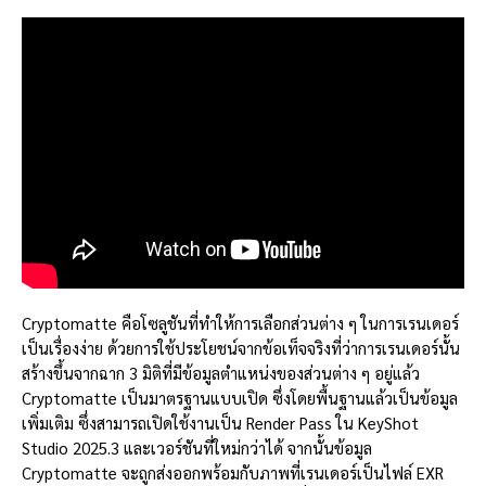
Cryptomatte คือโซลูชันที่ทำให้การเลือกส่วนต่าง ๆ ในการเรนเดอร์
เป็นเรื่องง่าย ด้วยการใช้ประโยชน์จากข้อเท็จจริงที่ว่าการเรนเดอร์นั้น
สร้างขึ้นจากฉาก 3 มิติที่มีข้อมูลตำแหน่งของส่วนต่าง ๆ อยู่แล้ว
Cryptomatte เป็นมาตรฐานแบบเปิด ซึ่งโดยพื้นฐานแล้วเป็นข้อมูล
เพิ่มเติม ซึ่งสามารถเปิดใช้งานเป็น Render Pass ใน KeyShot
Studio 2025.3 และเวอร์ชันที่ใหม่กว่าได้ จากนั้นข้อมูล
Cryptomatte จะถูกส่งออกพร้อมกับภาพที่เรนเดอร์เป็นไฟล์ EXR