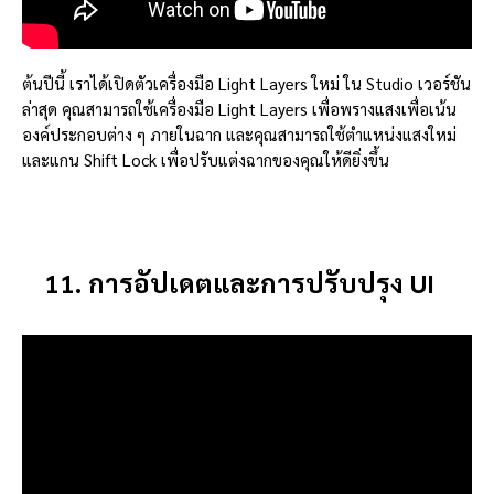
ต้นปีนี้ เราได้เปิดตัวเครื่องมือ Light Layers ใหม่ ใน Studio เวอร์ชัน
ล่าสุด คุณสามารถใช้เครื่องมือ Light Layers เพื่อพรางแสงเพื่อเน้น
องค์ประกอบต่าง ๆ ภายในฉาก และคุณสามารถใช้ตำแหน่งแสงใหม่
และแกน Shift Lock เพื่อปรับแต่งฉากของคุณให้ดียิ่งขึ้น
11. การอัปเดตและการปรับปรุง UI