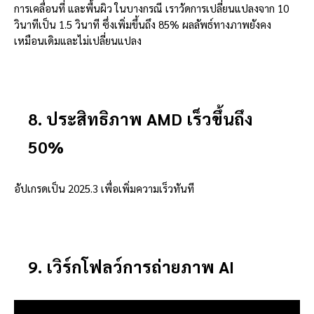
การเคลื่อนที่ และพื้นผิว ในบางกรณี เราวัดการเปลี่ยนแปลงจาก 10
วินาทีเป็น 1.5 วินาที ซึ่งเพิ่มขึ้นถึง 85% ผลลัพธ์ทางภาพยังคง
เหมือนเดิมและไม่เปลี่ยนแปลง
8. ประสิทธิภาพ AMD เร็วขึ้นถึง
50%
อัปเกรดเป็น 2025.3 เพื่อเพิ่มความเร็วทันที
9. เวิร์กโฟลว์การถ่ายภาพ AI