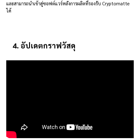
และสามารถนำเข้าสู่ซอฟต์แวร์หลังการผลิตที่รองรับ Cryptomatte
ได้
4. อัปเดตกราฟวัสดุ