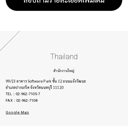
Thailand
สำนักงานใหญ่
99/23 อาคาร Software Park ชั้น 12 ถนนเเจ้งวัฒนะ
อำเภอปากเกร็ด จังหวัดนนทบุรี 11120
TEL：02-962-7105-7
FAX：02-962-7108
Google Map