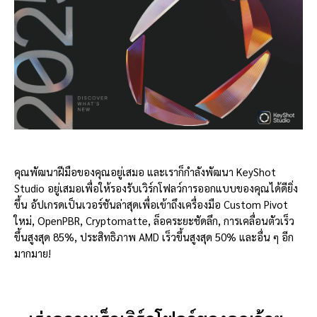
คุณพัฒนาฝีมือของคุณอยู่เสมอ และเราก็กำลังพัฒนา KeyShot
Studio อยู่เสมอเพื่อให้รองรับเวิร์กโฟลว์การออกแบบของคุณได้ดียิ่ง
ขึ้น อัปเกรดเป็นเวอร์ชันล่าสุดเพื่อเข้าถึงเครื่องมือ Custom Pivot
ใหม่, OpenPBR, Cryptomatte, ล็อคระยะชัดลึก, การเคลื่อนตัวเร็ว
ขึ้นสูงสุด 85%, ประสิทธิภาพ AMD เร็วขึ้นสูงสุด 50% และอื่น ๆ อีก
มากมาย!