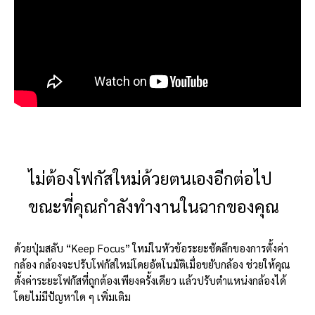
ไม่ต้องโฟกัสใหม่ด้วยตนเองอีกต่อไป
ขณะที่คุณกำลังทำงานในฉากของคุณ
ด้วยปุ่มสลับ “Keep Focus” ใหม่ในหัวข้อระยะชัดลึกของการตั้งค่า
กล้อง กล้องจะปรับโฟกัสใหม่โดยอัตโนมัติเมื่อขยับกล้อง ช่วยให้คุณ
ตั้งค่าระยะโฟกัสที่ถูกต้องเพียงครั้งเดียว แล้วปรับตำแหน่งกล้องได้
โดยไม่มีปัญหาใด ๆ เพิ่มเติม