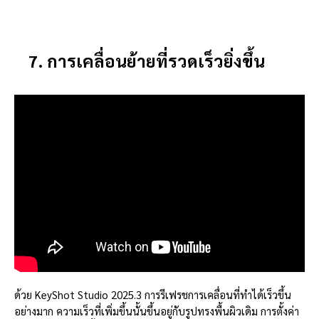
7. การเคลื่อนย้ายที่รวดเร็วยิ่งขึ้น
ด้วย KeyShot Studio 2025.3 การรีเฟรชการเคลื่อนที่ทำได้เร็วขึ้น
อย่างมาก ความเร็วที่เพิ่มขึ้นนั้นขึ้นอยู่กับรูปทรงพื้นผิวเดิม การตั้งค่า