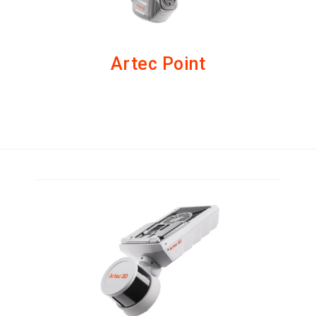
Artec Point