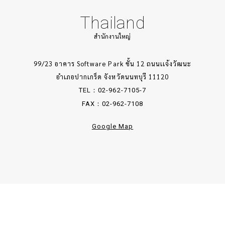
Thailand
สำนักงานใหญ่
99/23 อาคาร Software Park ชั้น 12 ถนนเเจ้งวัฒนะ
อำเภอปากเกร็ด จังหวัดนนทบุรี 11120
TEL：02-962-7105-7
FAX：02-962-7108
Google Map