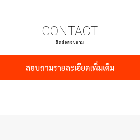
CONTACT
ติดต่อสอบถาม
สอบถามรายละเอียดเพิ่มเติม