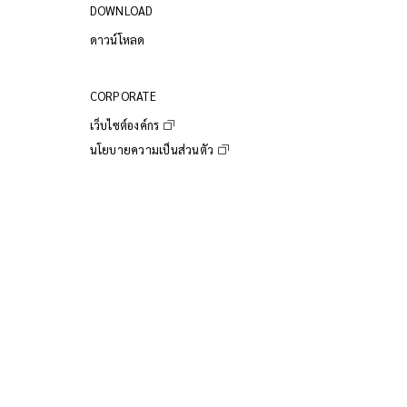
DOWNLOAD
ดาวน์โหลด
CORPORATE
เว็บไซต์องค์กร
นโยบายความเป็นส่วนตัว