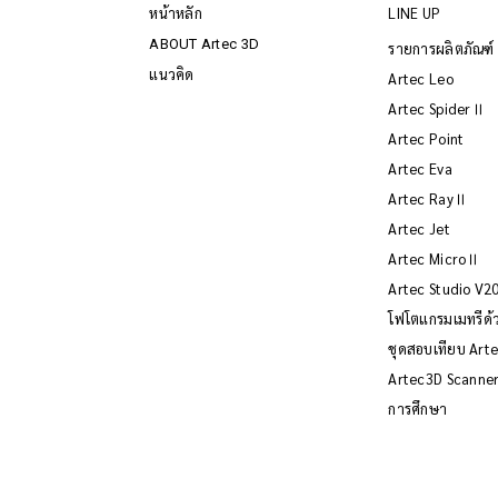
หน้าหลัก
LINE UP
ABOUT Artec 3D
รายการผลิตภัณฑ์
แนวคิด
Artec Leo
Artec SpiderⅡ
Artec Point
Artec Eva
Artec RayⅡ
Artec Jet
Artec MicroⅡ
Artec Studio V2
โฟโตแกรมเมทรีด้
ชุดสอบเทียบ Art
Artec3D Scanner 
การศึกษา