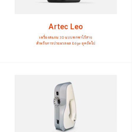
Artec Leo
เครื่องสแกน 3D แบบพกพาไร้สาย
สำหรับการประมวลผล Edge ยุคถัดไป