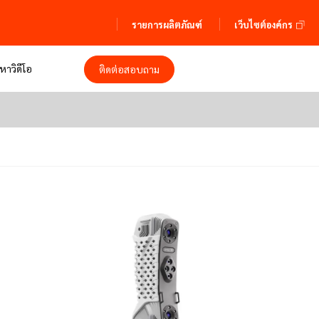
รายการผลิตภัณฑ์
เว็บไซต์องค์กร
อหาวิดีโอ
ติดต่อสอบถาม