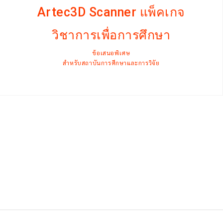
Artec3D Scanner แพ็คเกจ
วิชาการเพื่อการศึกษา
ข้อเสนอพิเศษ
สำหรับสถาบันการศึกษาและการวิจัย