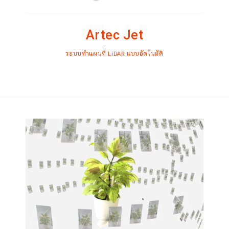
Artec Jet
ระบบทำแผนที่ LiDAR แบบอัตโนมัติ