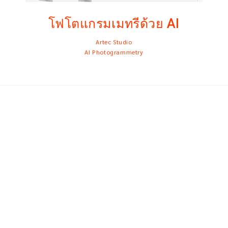
โฟโตแกรมเมทรีด้วย AI
Artec Studio
AI Photogrammetry