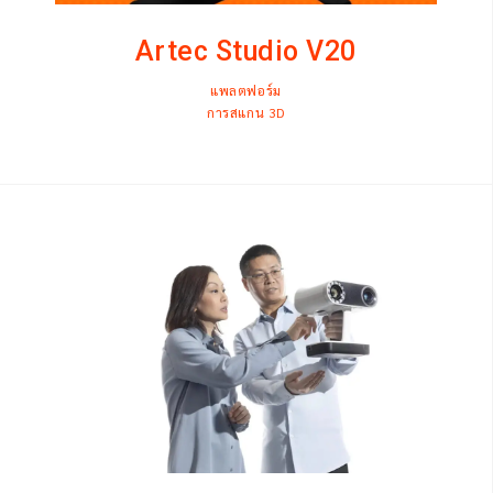
Artec Studio V20
แพลตฟอร์ม
การสแกน 3D